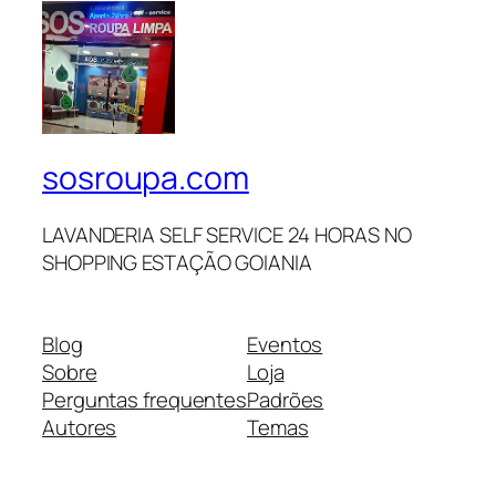
sosroupa.com
LAVANDERIA SELF SERVICE 24 HORAS NO
SHOPPING ESTAÇÃO GOIANIA
Blog
Eventos
Sobre
Loja
Perguntas frequentes
Padrões
Autores
Temas