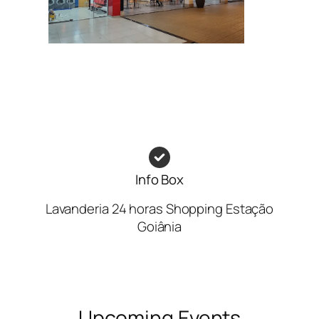
Info Box
Lavanderia 24 horas Shopping Estação
Goiânia
Upcoming Events