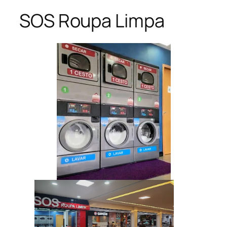
SOS Roupa Limpa